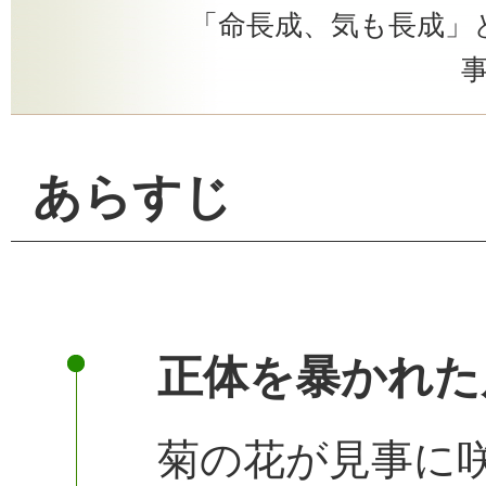
「命長成、気も長成」
あらすじ
正体を暴かれた
菊の花が見事に